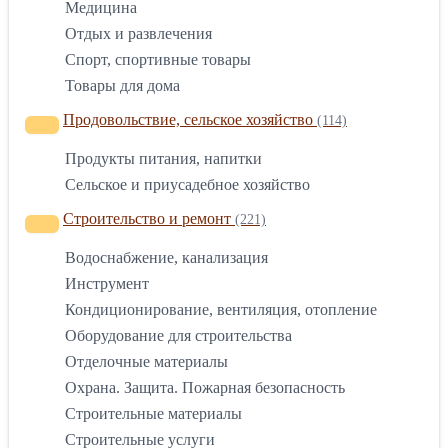
Медицина
Отдых и развлечения
Спорт, спортивные товары
Товары для дома
Продовольствие, сельское хозяйство
(114)
Продукты питания, напитки
Сельское и приусадебное хозяйство
Строительство и ремонт
(221)
Водоснабжение, канализация
Инструмент
Кондиционирование, вентиляция, отопление
Оборудование для строительства
Отделочные материалы
Охрана. Защита. Пожарная безопасность
Строительные материалы
Строительные услуги