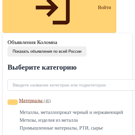
Войти
Объявления Коломна
Показать объявления по всей России
Выберите категорию
Материалы
(46)
Металлы, металлопрокат черный и нержавеющий
Метизы, изделия из металла
Промышленные материалы, РТИ, сырье