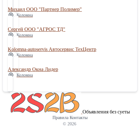
Михаил ООО "Партнер Полимер"
Коломна
Сергей ООО "АГРОС ТД"
Коломна
Kolomna-autoservis Автосервис ТехЦентр
Коломна
Александр Окна Лидер
Коломна
Объявления без суеты
Правила
Контакты
© 2026