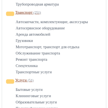
Трубопроводная арматура
Транспорт
(251)
Автозапчасти, комплектующие, аксессуары
Автосервисное оборудование
Аренда автомобилей
Грузовики
Мототранспорт, транспорт для отдыха
Обслуживание транспорта
Ремонт транспорта
Спецтехника
Транспортные услуги
Услуги
(51)
Бытовые услуги
Клининговые услуги
Образовательные услуги