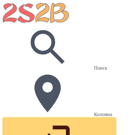
Поиск
Коломна