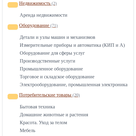
Недвижимость
(2)
Аренда недвижимости
Оборудование
(71)
Детали и узлы машин и механизмов
Измерительные приборы и автоматика (КИП и А)
Оборудование для сферы услуг
Производственные услуги
Промышленное оборудование
Торговое и складское оборудование
Электрооборудование, промышленная электроника
Потребительские товары
(20)
Бытовая техника
Домашние животные и растения
Красота. Уход за телом
Мебель