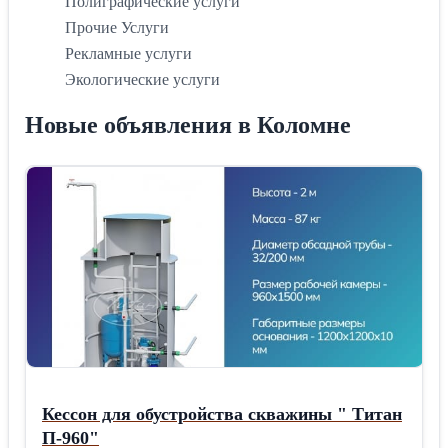
Полиграфические услуги
Прочие Услуги
Рекламные услуги
Экологические услуги
Новые объявления в Коломне
Кессон для обустройства скважины " Титан
П-960"