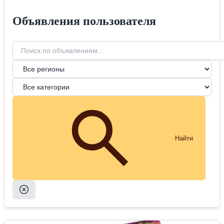
Объявления пользователя
Найти