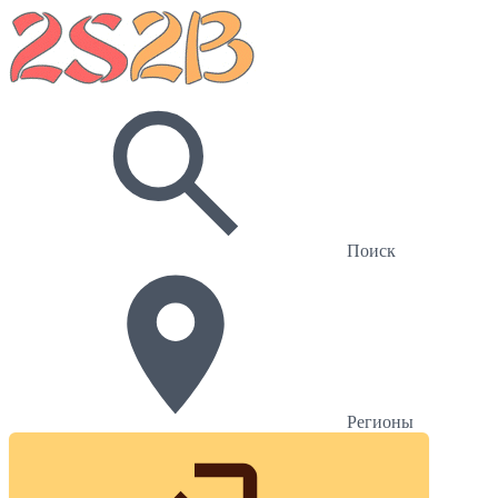
Поиск
Регионы