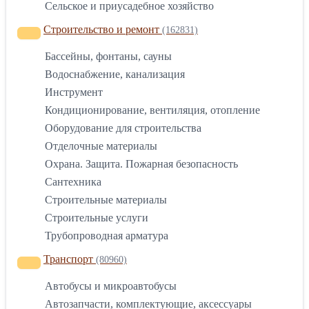
Сельское и приусадебное хозяйство
Строительство и ремонт
(162831)
Бассейны, фонтаны, сауны
Водоснабжение, канализация
Инструмент
Кондиционирование, вентиляция, отопление
Оборудование для строительства
Отделочные материалы
Охрана. Защита. Пожарная безопасность
Сантехника
Строительные материалы
Строительные услуги
Трубопроводная арматура
Транспорт
(80960)
Автобусы и микроавтобусы
Автозапчасти, комплектующие, аксессуары