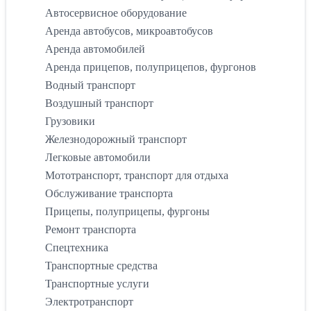
Автосервисное оборудование
Аренда автобусов, микроавтобусов
Аренда автомобилей
Аренда прицепов, полуприцепов, фургонов
Водный транспорт
Воздушный транспорт
Грузовики
Железнодорожный транспорт
Легковые автомобили
Мототранспорт, транспорт для отдыха
Обслуживание транспорта
Прицепы, полуприцепы, фургоны
Ремонт транспорта
Спецтехника
Транспортные средства
Транспортные услуги
Электротранспорт