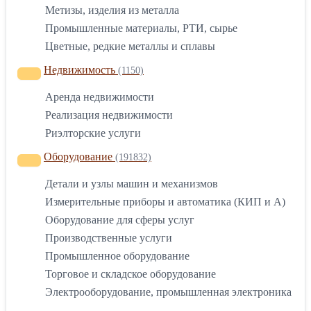
Метизы, изделия из металла
Промышленные материалы, РТИ, сырье
Цветные, редкие металлы и сплавы
Недвижимость
(1150)
Аренда недвижимости
Реализация недвижимости
Риэлторские услуги
Оборудование
(191832)
Детали и узлы машин и механизмов
Измерительные приборы и автоматика (КИП и А)
Оборудование для сферы услуг
Производственные услуги
Промышленное оборудование
Торговое и складское оборудование
Электрооборудование, промышленная электроника