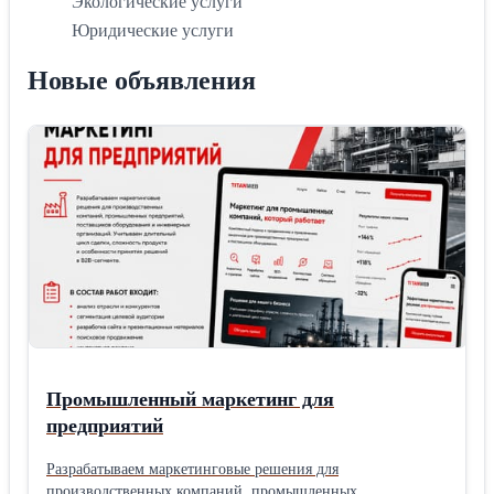
Экологические услуги
Юридические услуги
Новые объявления
Промышленный маркетинг для
предприятий
Разрабатываем маркетинговые решения для
производственных компаний, промышленных