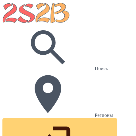
Поиск
Регионы