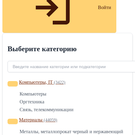
Войти
Выберите категорию
Компьютеры, IT
(3422)
Компьютеры
Оргтехника
Связь, телекоммуникации
Материалы
(44059)
Металлы, металлопрокат черный и нержавеющий