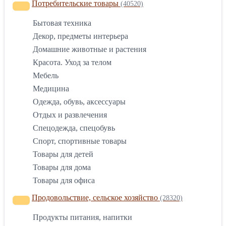
Потребительские товары
(40520)
Бытовая техника
Декор, предметы интерьера
Домашние животные и растения
Красота. Уход за телом
Мебель
Медицина
Одежда, обувь, аксессуары
Отдых и развлечения
Спецодежда, спецобувь
Спорт, спортивные товары
Товары для детей
Товары для дома
Товары для офиса
Продовольствие, сельское хозяйство
(28320)
Продукты питания, напитки