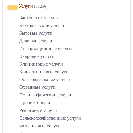
Услуги
(38256)
Банковские услуги
Бухгалтерские услуги
Бытовые услуги
Деловые услуги
Информационные услуги
Кадровые услуги
Клининговые услуги
Консалтинговые услуги
Образовательные услуги
Охранные услуги
Полиграфические услуги
Прочие Услуги
Рекламные услуги
Сельскохозяйственные услуги
Финансовые услуги