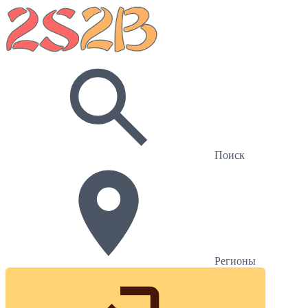
Поиск
Регионы