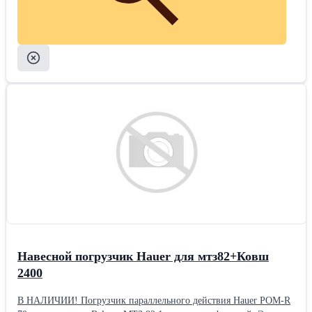
Навесной погрузчик Hauer для мтз82+Ковш
2400
В НАЛИЧИИ! Погрузчик параллельного действия Hauer POM-R