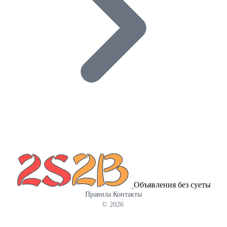
Объявления без суеты
Правила
Контакты
© 2026