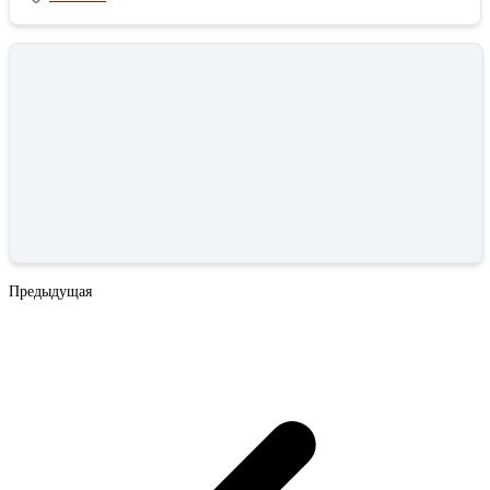
Предыдущая