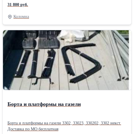
31 800 руб.
Коломна
Борта и платформы на газели
Борта и платформы на газели 3302, 33023, 330202, 3302 некст.
Доставка по МО бесплатная