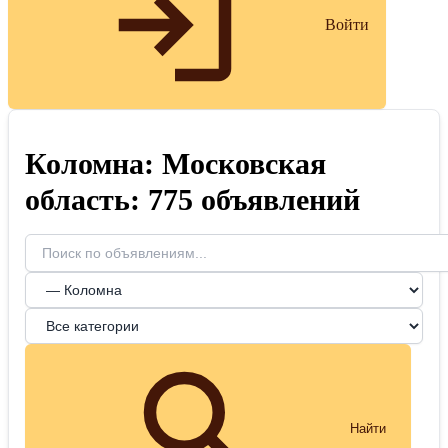
Войти
Коломна: Московская
область: 775 объявлений
Найти