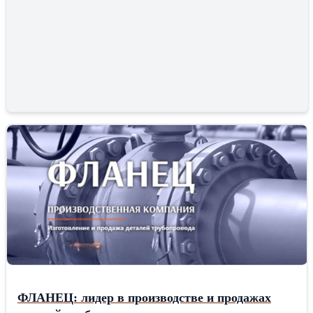
ФЛАНЕЦ: лидер в производстве и продажах