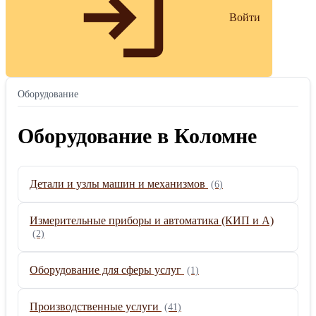
Войти
Оборудование
Оборудование в Коломне
Детали и узлы машин и механизмов
(6)
Измерительные приборы и автоматика (КИП и А)
(2)
Оборудование для сферы услуг
(1)
Производственные услуги
(41)