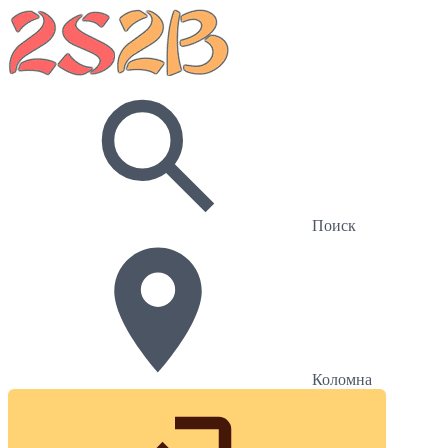
Поиск
Коломна