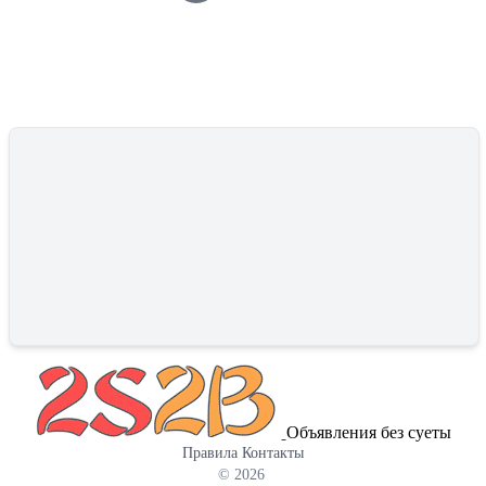
Объявления без суеты
Правила
Контакты
© 2026