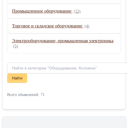
Промышленное оборудование
(12)
Торговое и складское оборудование
(4)
Электрооборудование, промышленная электроника
(5)
Найти
Всего объявлений: 71