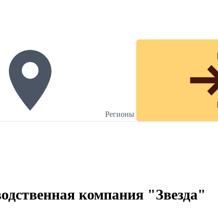
Регионы
одственная компания "Звезда"