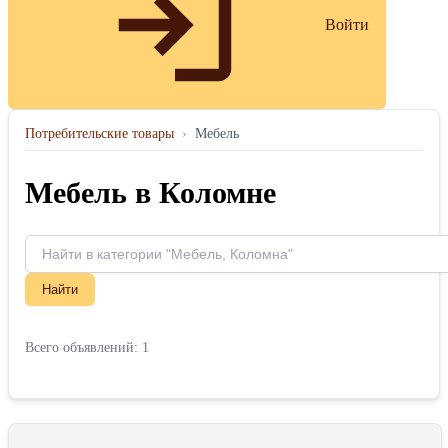
Войти
Потребительские товары
›
Мебель
Мебель в Коломне
Найти
Всего объявлений: 1