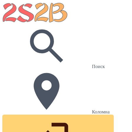
Поиск
Коломна