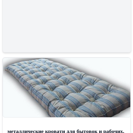
металлические кровати для бытовок и рабочих,