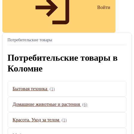
Войти
Потребительские товары
Потребительские товары в
Коломне
Бытовая техника
(1)
Домашние животные и растения
(6)
Красота. Уход за телом
(1)