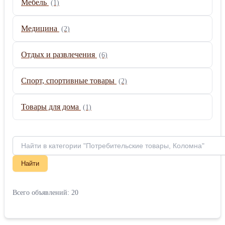
Мебель
(1)
Медицина
(2)
Отдых и развлечения
(6)
Спорт, спортивные товары
(2)
Товары для дома
(1)
Найти
Всего объявлений: 20