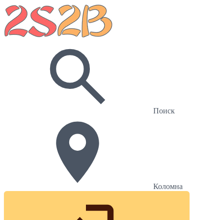
Поиск
Коломна