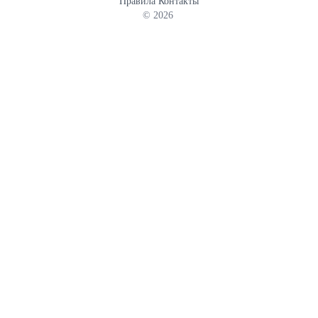
Правила
Контакты
© 2026