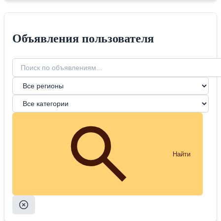
Объявления пользователя
Найти