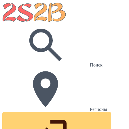
Поиск
Регионы