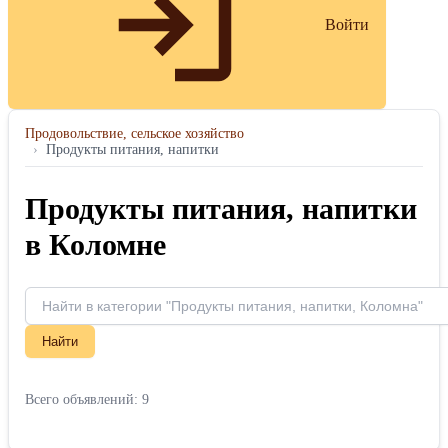
Войти
Продовольствие, сельское хозяйство
›
Продукты питания, напитки
Продукты питания, напитки
в Коломне
Найти
Всего объявлений: 9