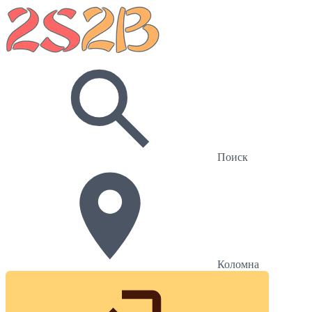
Поиск
Коломна