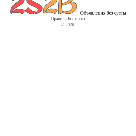
Объявления без суеты
Правила
Контакты
© 2026