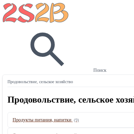
Поиск
Продовольствие, сельское хозяйство
Продовольствие, сельское хоз
Продукты питания, напитки
(9)