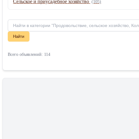
Сельское и приусадебное хозяйство
(105)
Найти
Всего объявлений: 114