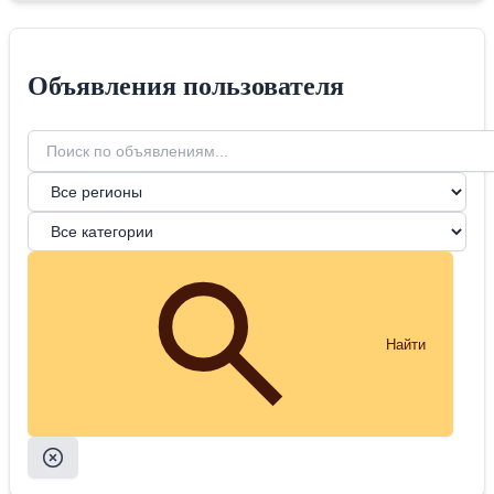
Объявления пользователя
Найти