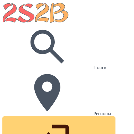
Поиск
Регионы