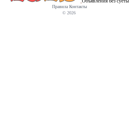
Объявления без суеты
Правила
Контакты
© 2026