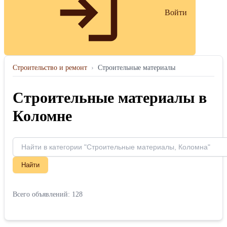
Войти
Строительство и ремонт
›
Строительные материалы
Строительные материалы в
Коломне
Найти
Всего объявлений: 128