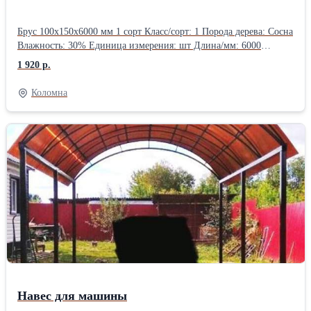
Брус 100х150х6000 мм 1 сорт Класс/сорт: 1 Порода дерева: Сосна
Влажность: 30% Единица измерения: шт Длина/мм: 6000
Ширина/мм: 100 Толщина/мм: 150
1 920 р.
Коломна
Навес для машины