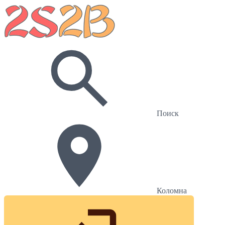
Поиск
Коломна