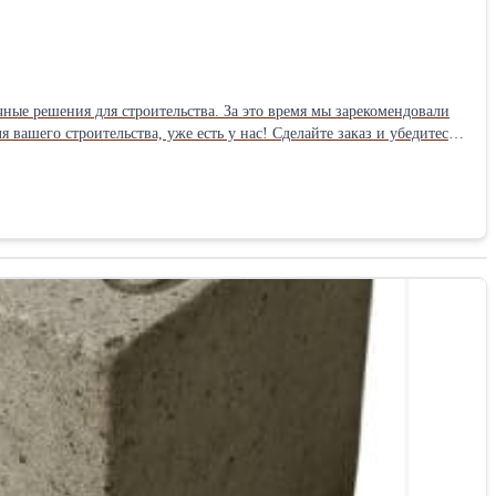
ные решения для строительства. За это время мы зарекомендовали