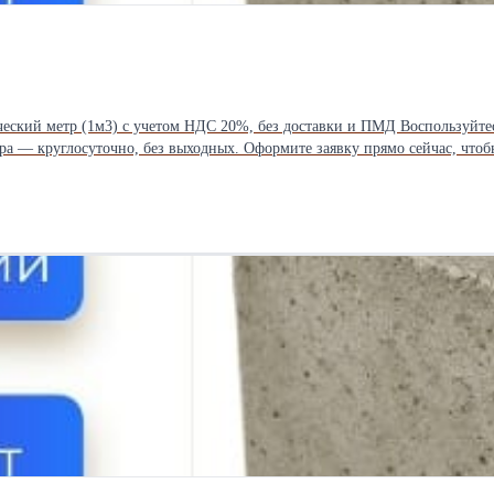
ра — круглосуточно, без выходных. Оформите заявку прямо сейчас, чтоб