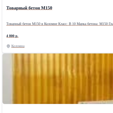
Товарный бетон М150
4 800 р.
Коломна