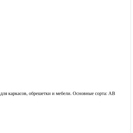
 для каркасов, обрешетки и мебели. Основные сорта: АВ