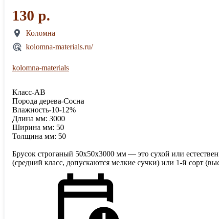
130 р.
Коломна
kolomna-materials.ru/
kolomna-materials
Класс-АВ
Порода дерева-Сосна
Влажность-10-12%
Длина мм: 3000
Ширина мм: 50
Толщина мм: 50
Брусок строганый 50х50х3000 мм — это сухой или естествен
(средний класс, допускаются мелкие сучки) или 1-й сорт (выс