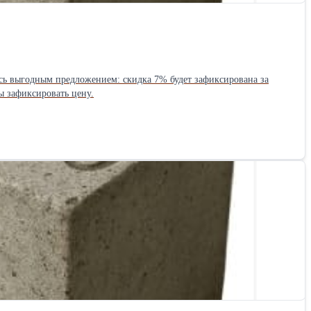
ы зафиксировать цену.