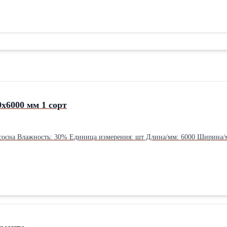
0х6000 мм 1 сорт