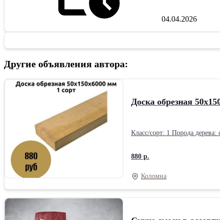
04.04.2026
Другие объявления автора:
Доска обрезная 50х15
880 р.
Коломна