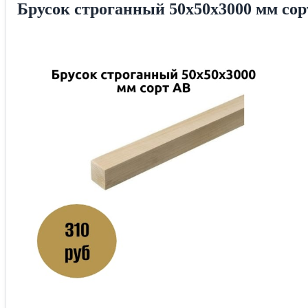
Брусок строганный 50х50х3000 мм со