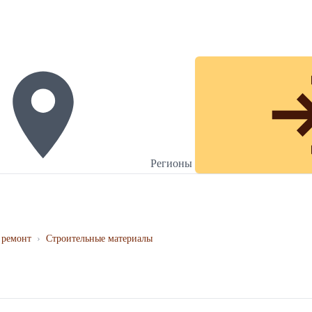
Регионы
 ремонт
›
Строительные материалы