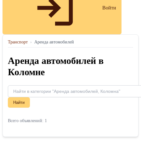
Войти
Транспорт
›
Аренда автомобилей
Аренда автомобилей в
Коломне
Найти
Всего объявлений: 1