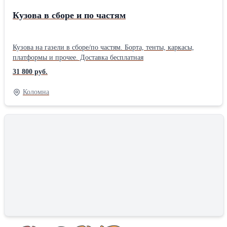
Кузова в сборе и по частям
Кузова на газели в сборе/по частям. Борта, тенты, каркасы,
платформы и прочее. Доставка бесплатная
31 800 руб.
Коломна