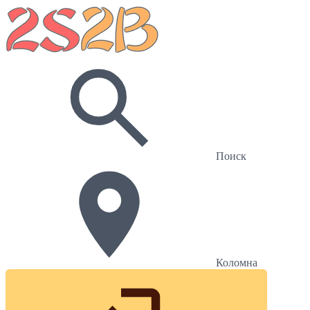
Поиск
Коломна