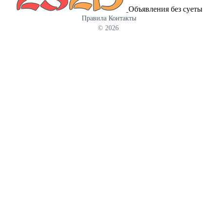
Объявления без суеты
Правила
Контакты
© 2026