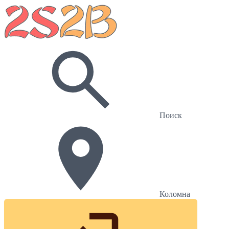
Поиск
Коломна