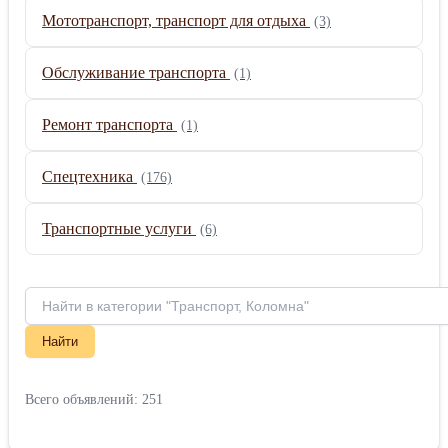
Мототранспорт, транспорт для отдыха
(3)
Обслуживание транспорта
(1)
Ремонт транспорта
(1)
Спецтехника
(176)
Транспортные услуги
(6)
Найти
Всего объявлений: 251