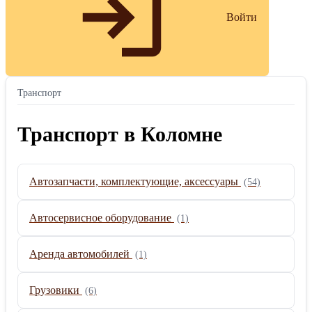
Войти
Транспорт
Транспорт в Коломне
Автозапчасти, комплектующие, аксессуары
(54)
Автосервисное оборудование
(1)
Аренда автомобилей
(1)
Грузовики
(6)