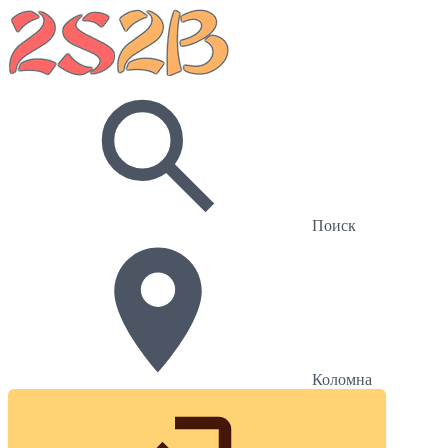
Поиск
Коломна