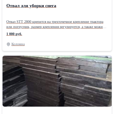
Отвал для уборки снега
Отвал STT 2800 крепится на трехточечное крепление трактора
или погрузчик, размер крепления регулируется, а также можно
изготовить пальцы под ваше крепление.
1 000 руб.
Коломна