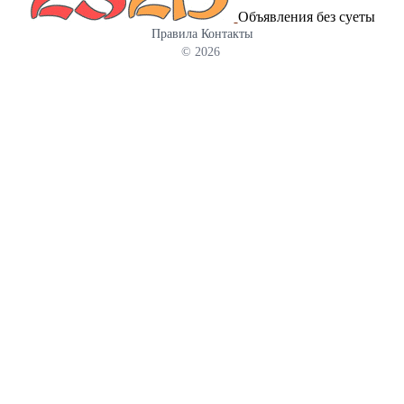
Объявления без суеты
Правила
Контакты
© 2026