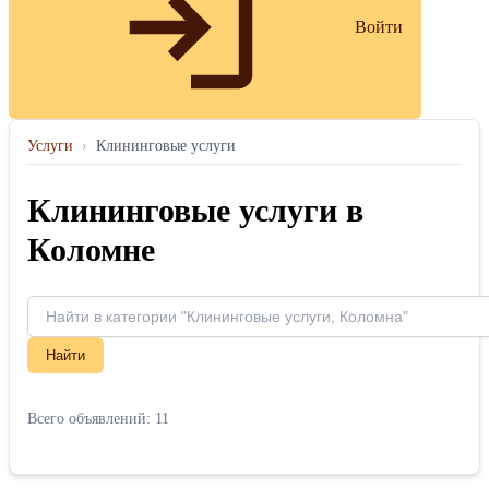
Войти
Услуги
›
Клининговые услуги
Клининговые услуги в
Коломне
Найти
Всего объявлений: 11