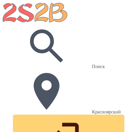
Поиск
Красноярский