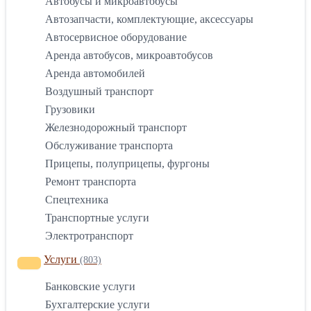
Автобусы и микроавтобусы
Автозапчасти, комплектующие, аксессуары
Автосервисное оборудование
Аренда автобусов, микроавтобусов
Аренда автомобилей
Воздушный транспорт
Грузовики
Железнодорожный транспорт
Обслуживание транспорта
Прицепы, полуприцепы, фургоны
Ремонт транспорта
Спецтехника
Транспортные услуги
Электротранспорт
Услуги
(803)
Банковские услуги
Бухгалтерские услуги