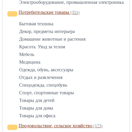
Электрооборудование, промышленная электроника
Потребительские товары
(351)
Бытовая техника
Декор, предметы интерьера
Домашние животные и растения
Красота. Уход за телом
Мебель
Медицина
Одежда, обувь, аксессуары
Отдых и развлечения
Спецодежда, спецобувь
Спорт, спортивные товары
Товары для детей
Товары для дома
Товары для офиса
Продовольствие, сельское хозяйство
(173)