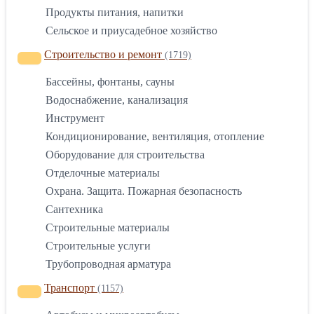
Продукты питания, напитки
Сельское и приусадебное хозяйство
Строительство и ремонт
(1719)
Бассейны, фонтаны, сауны
Водоснабжение, канализация
Инструмент
Кондиционирование, вентиляция, отопление
Оборудование для строительства
Отделочные материалы
Охрана. Защита. Пожарная безопасность
Сантехника
Строительные материалы
Строительные услуги
Трубопроводная арматура
Транспорт
(1157)