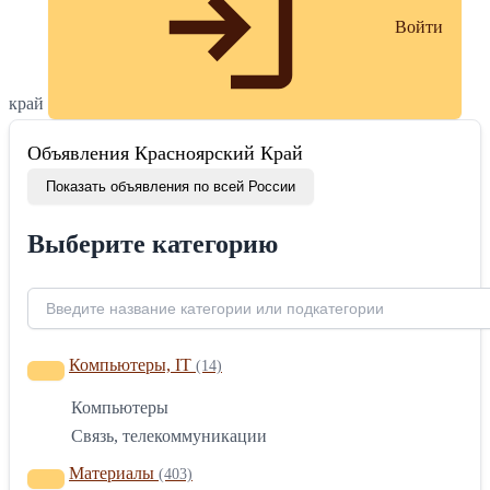
Войти
край
Объявления Красноярский Край
Показать объявления по всей России
Выберите категорию
Компьютеры, IT
(14)
Компьютеры
Связь, телекоммуникации
Материалы
(403)