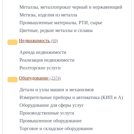
Металлы, металлопрокат черный и нержавеющий
Метизы, изделия из металла
Промышленные материалы, РТИ, сырье
Цветные, редкие металлы и сплавы
Недвижимость
(69)
Аренда недвижимости
Реализация недвижимости
Риэлторские услуги
Оборудование
(2374)
Детали и узлы машин и механизмов
Измерительные приборы и автоматика (КИП и А)
Оборудование для сферы услуг
Производственные услуги
Промышленное оборудование
Торговое и складское оборудование