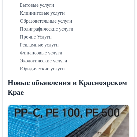
Бытовые услуги
Клининговые услуги
Образовательные услуги
Полиграфические услуги
Прочие Услуги
Рекламные услуги
Финансовые услуги
Экологические услуги
Юридические услуги
Новые объявления в Красноярском
Крае