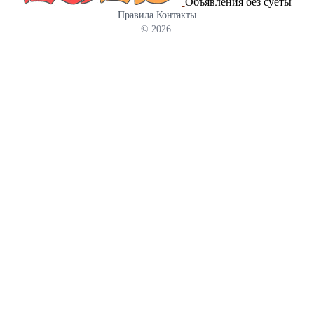
Объявления без суеты
Правила
Контакты
© 2026