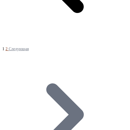
1
2
Следующая