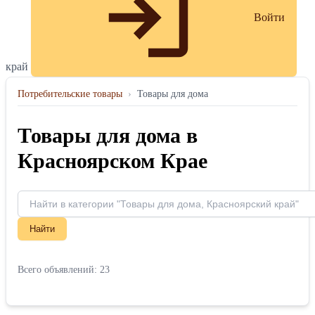
Войти
край
Потребительские товары
›
Товары для дома
Товары для дома в
Красноярском Крае
Найти
Всего объявлений: 23