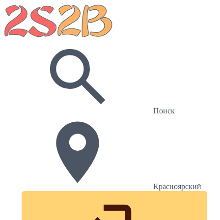
Поиск
Красноярский