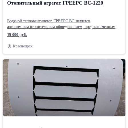
Отопительный агрегат ГРЕЕРС ВС-1220
Водяной тепловентилятор ГРЕЕРС ВС является
автономным отопительным оборудованием, предназначенным
для отопления складов, цехов, производственных зданий.
15 000 руб.
Красноярск