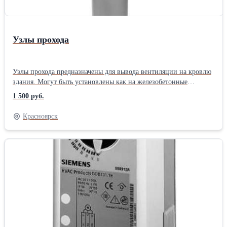
Узлы прохода
Узлы прохода предназначены для вывода вентиляции на кровлю
здания. Могут быть установлены как на железобетонные
стаканы, так и непосредственно на кровлю.
1 500 руб.
Красноярск