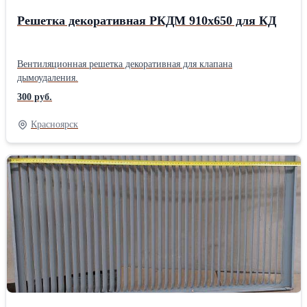
Решетка декоративная РКДМ 910х650 для КД
Вентиляционная решетка декоративная для клапана
дымоудаления.
300 руб.
Красноярск