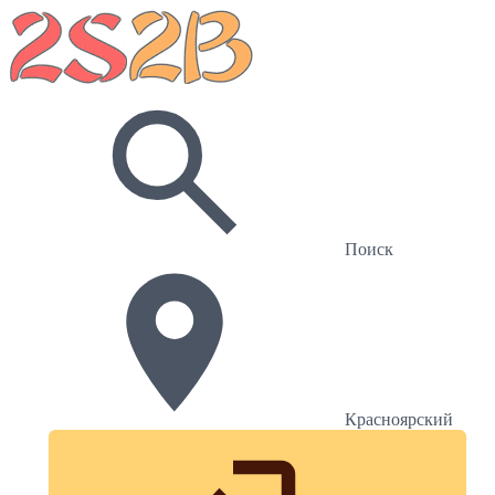
Поиск
Красноярский