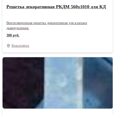
Решетка декоративная РКДМ 560х1010 для КД
Вентиляционная решетка декоративная для клапана
дымоудаления.
300 руб.
Красноярск