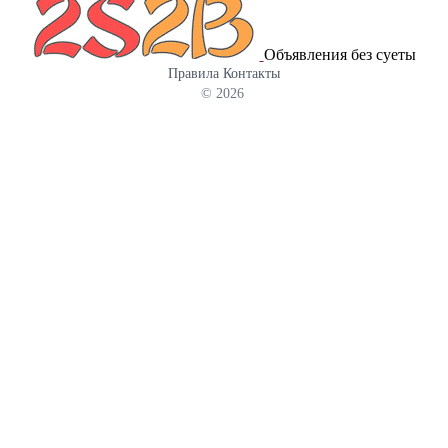
Объявления без суеты
Правила
Контакты
© 2026