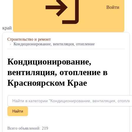
Войти
край
Строительство и ремонт
›
Кондиционирование, вентиляция, отопление
Кондиционирование,
вентиляция, отопление в
Красноярском Крае
Найти
Всего объявлений: 219