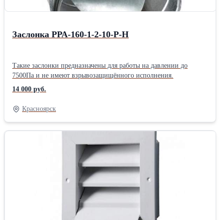
Заслонка РРА-160-1-2-10-Р-Н
Такие заслонки предназначены для работы на давлении до
7500Па и не имеют взрывозащищённого исполнения.
14 000 руб.
Красноярск