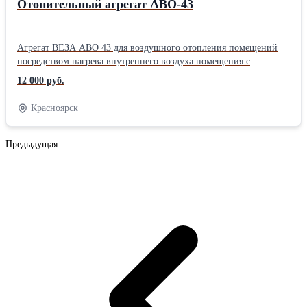
Отопительный агрегат АВО-43
Агрегат ВЕЗА АВО 43 для воздушного отопления помещений
посредством нагрева внутреннего воздуха помещения с
использованием теплоносителя.
12 000 руб.
Красноярск
Предыдущая