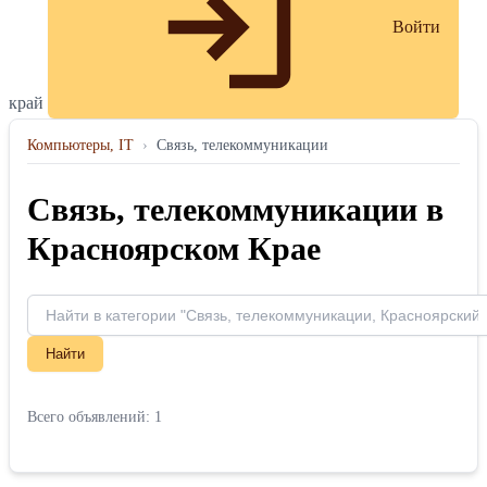
Войти
край
Компьютеры, IT
›
Связь, телекоммуникации
Связь, телекоммуникации в
Красноярском Крае
Найти
Всего объявлений: 1