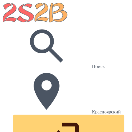
Поиск
Красноярский