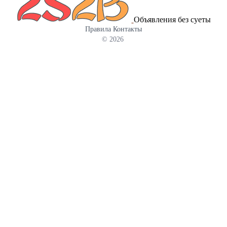
Объявления без суеты
Правила
Контакты
© 2026