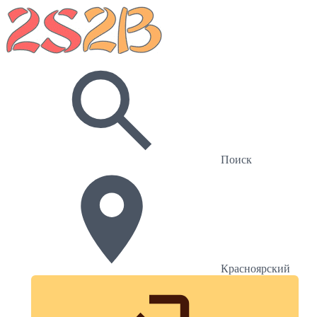
Поиск
Красноярский