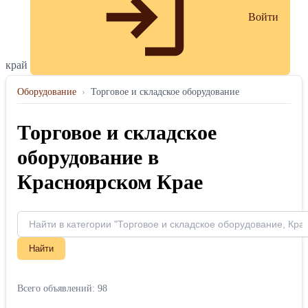
Войти
край
Оборудование
›
Торговое и складское оборудование
Торговое и складское
оборудование в
Красноярском Крае
Найти
Всего объявлений: 98