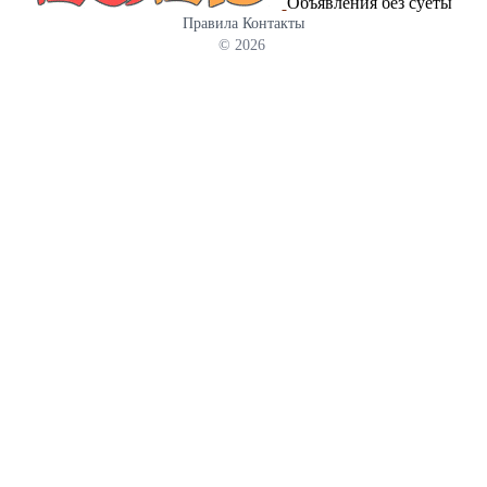
Объявления без суеты
Правила
Контакты
© 2026