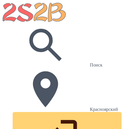
Поиск
Красноярский