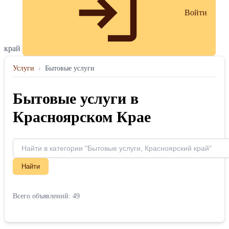
Войти
край
Услуги
›
Бытовые услуги
Бытовые услуги в
Красноярском Крае
Найти
Всего объявлений: 49