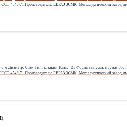
19281-2014, ГОСТ 380-2005, ГОСТ 4543-71 Производитель: ЕВРАЗ ЗСМК, Металл
19281-2014, ГОСТ 380-2005, ГОСТ 4543-71 Производитель: ЕВРАЗ ЗСМК, Металл
М)