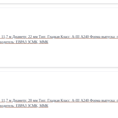
14-1-5282-94 Производитель: ЕВРАЗ ЗСМК, ММК
14-1-5282-94 Производитель: ЕВРАЗ ЗСМК, ММК