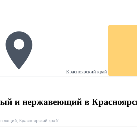
Красноярский край
ный и нержавеющий в Красноярс