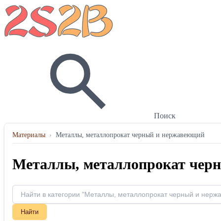
Поиск
Материалы
›
Металлы, металлопрокат черный и нержавеющий
Металлы, металлопрокат чер
Найти