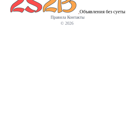
Объявления без суеты
Правила
Контакты
© 2026