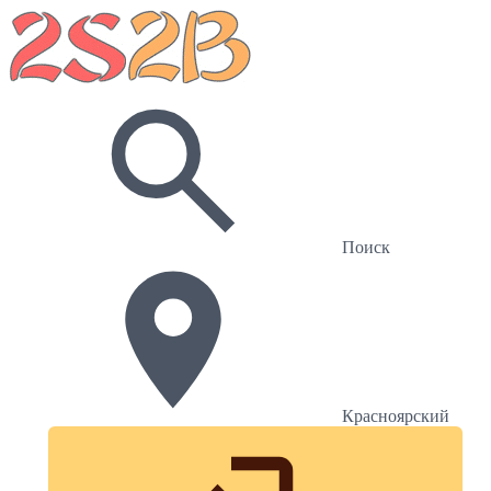
Поиск
Красноярский