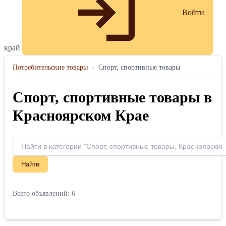
Войти
край
Потребительские товары
›
Спорт, спортивные товары
Спорт, спортивные товары в
Красноярском Крае
Найти
Всего объявлений: 6