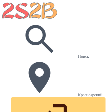
Поиск
Красноярский