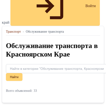
Войти
край
Транспорт
›
Обслуживание транспорта
Обслуживание транспорта в
Красноярском Крае
Найти
Всего объявлений: 33