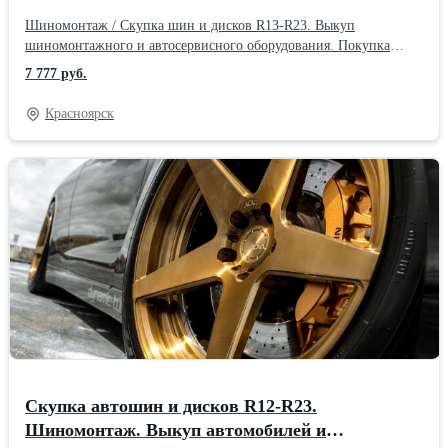
оборудования. Покупка автомобилей и
Шиномонтаж / Скупка шин и дисков R13-R23. Выкуп
мотоциклов в
шиномонтажного и автосервисного оборудования. Покупка
автомобилей и мотоциклов в любом состоянии
7 777 руб.
Красноярск
Скупка автошин и дисков R12-R23.
Шиномонтаж. Выкуп автомобилей и