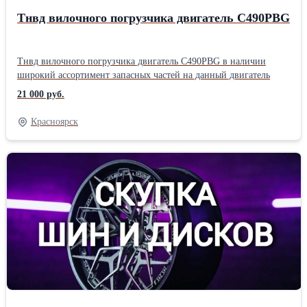
Тнвд вилочного погрузчика двигатель C490PBG
Тнвд вилочного погрузчика двигатель C490PBG в наличии
широкий ассортимент запасных частей на данный двигатель
21 000 руб.
Красноярск