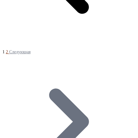
1
2
Следующая