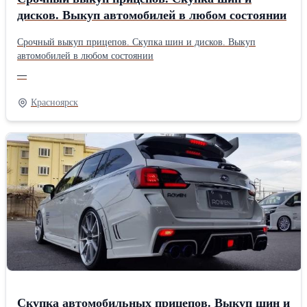
дисков. Выкуп автомобилей в любом состоянии
Срочный выкуп прицепов. Скупка шин и дисков. Выкуп
автомобилей в любом состоянии
—
Красноярск
Скупка автомобильных прицепов. Выкуп шин и