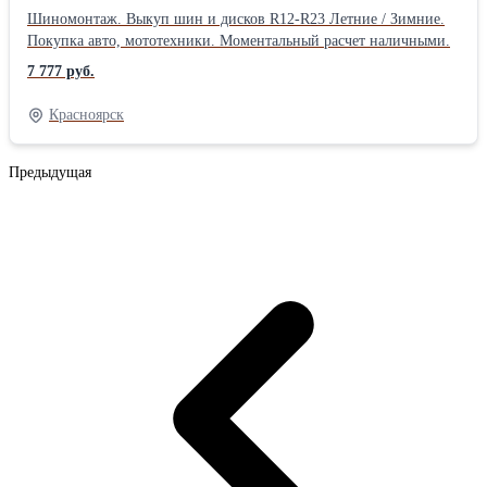
Моментальный расчет наличными.
Шиномонтаж. Выкуп шин и дисков R12-R23 Летние / Зимние.
Покупка авто, мототехники. Моментальный расчет наличными.
7 777 руб.
Красноярск
Предыдущая