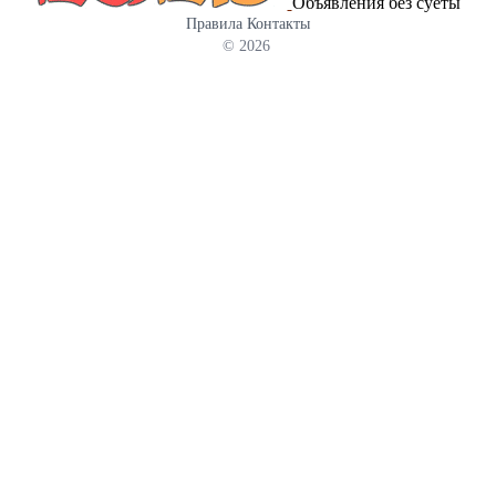
Объявления без суеты
Правила
Контакты
© 2026