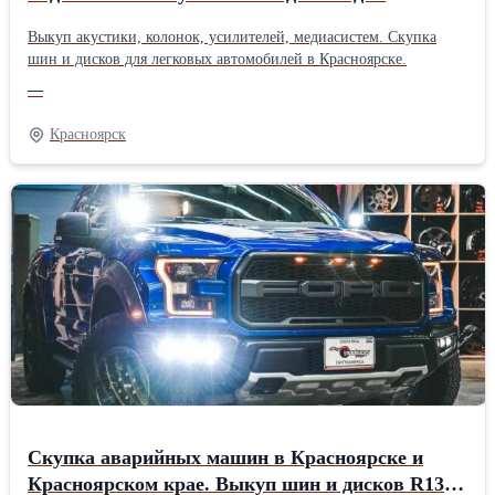
легковых автомобилей в Красноярске.
Выкуп акустики, колонок, усилителей, медиасистем. Скупка
шин и дисков для легковых автомобилей в Красноярске.
—
Красноярск
Скупка аварийных машин в Красноярске и
Красноярском крае. Выкуп шин и дисков R13-