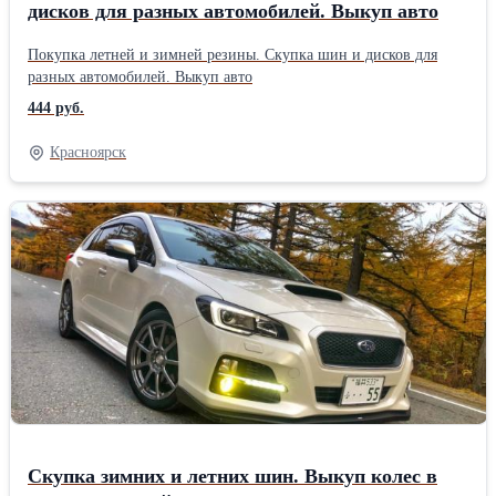
дисков для разных автомобилей. Выкуп авто
Покупка летней и зимней резины. Скупка шин и дисков для
разных автомобилей. Выкуп авто
444 руб.
Красноярск
Скупка зимних и летних шин. Выкуп колес в