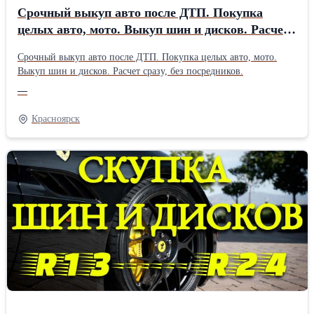
Срочный выкуп авто после ДТП. Покупка
целых авто, мото. Выкуп шин и дисков. Расчет
сразу, без посредников.
Срочный выкуп авто после ДТП. Покупка целых авто, мото.
Выкуп шин и дисков. Расчет сразу, без посредников.
—
Красноярск