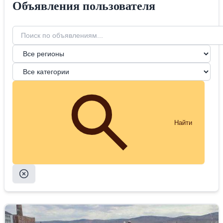
Объявления пользователя
Найти