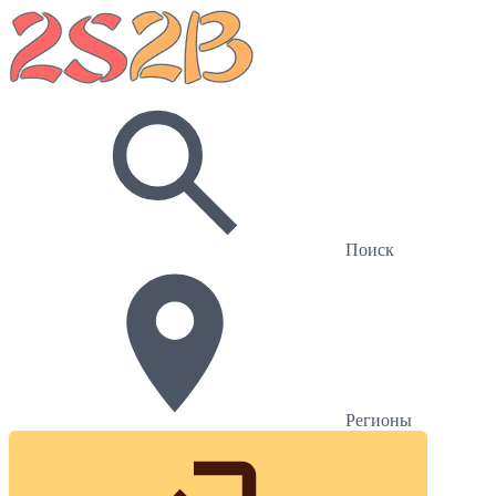
Поиск
Регионы