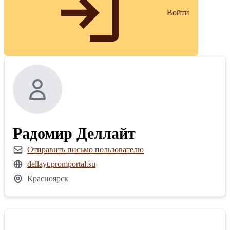
Войти
Радомир Деллайт
Отправить письмо пользователю
dellayt.promportal.su
Красноярск