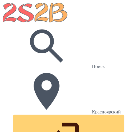
Поиск
Красноярский