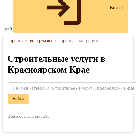
Войти
край
Строительство и ремонт
›
Строительные услуги
Строительные услуги в
Красноярском Крае
Найти
Всего объявлений: 396