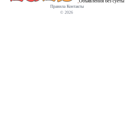
Объявления без суеты
Правила
Контакты
© 2026