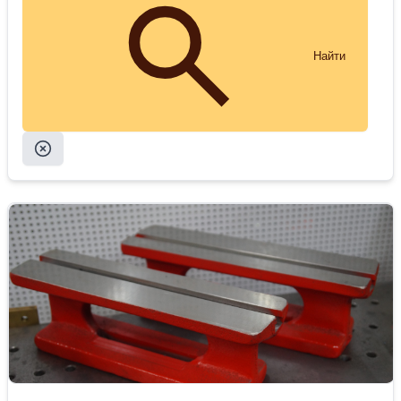
Найти