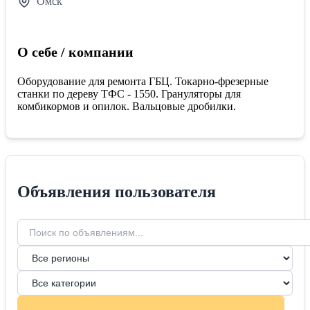
Омск
О себе / компании
Оборудование для ремонта ГБЦ. Токарно-фрезерные
станки по дереву ТФС - 1550. Грануляторы для
комбикормов и опилок. Вальцовые дробилки.
Объявления пользователя