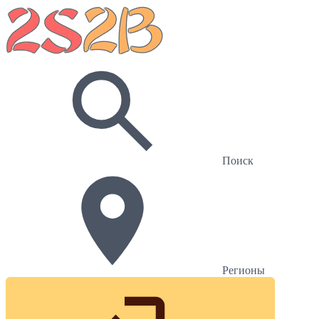
Поиск
Регионы