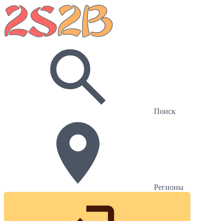
Поиск
Регионы