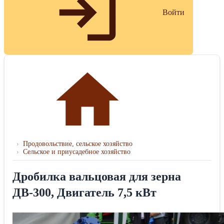
Войти
›
Продовольствие, сельское хозяйство
›
Сельское и приусадебное хозяйство
Дробилка вальцовая для зерна
ДВ-300, Двигатель 7,5 кВт