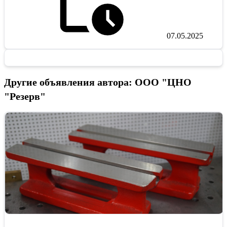
07.05.2025
Другие объявления автора: ООО "ЦНО
"Резерв"