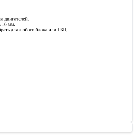
а двигателей.
 16 мм.
рать для любого блока или ГБЦ.