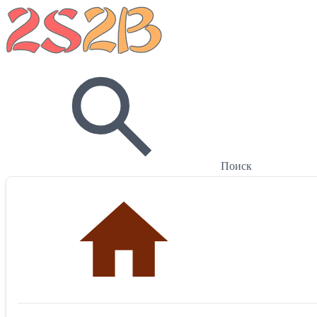
Поиск