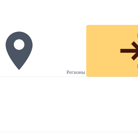
Регионы