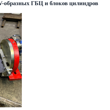
V-образных ГБЦ и блоков цилиндров