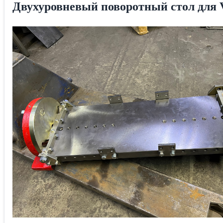
Двухуровневый поворотный стол для 