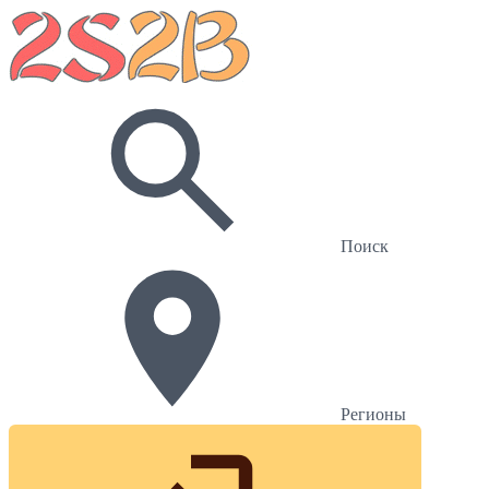
Поиск
Регионы