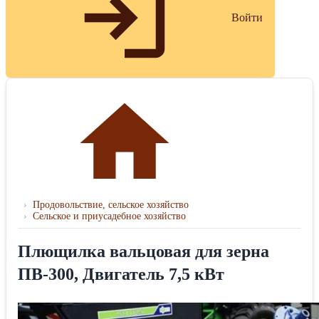
Войти
›
Продовольствие, сельское хозяйство
›
Сельское и приусадебное хозяйство
Плющилка вальцовая для зерна
ПВ-300, Двигатель 7,5 кВт