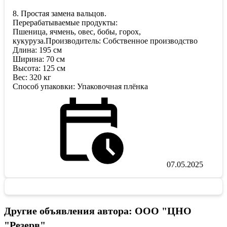
8. Простая замена вальцов.
Перерабатываемые продукты:
Пшеница, ячмень, овес, бобы, горох,
кукуруза.Производитель: Собственное производство
Длина: 195 см
Ширина: 70 см
Высота: 125 см
Вес: 320 кг
Способ упаковки: Упаковочная плёнка
07.05.2025
Другие объявления автора: ООО "ЦНО
"Резерв"