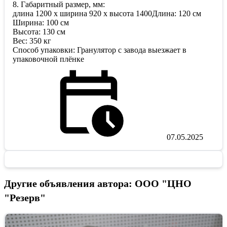
8. Габаритный размер, мм:
длина 1200 х ширина 920 х высота 1400Длина: 120 см
Ширина: 100 см
Высота: 130 см
Вес: 350 кг
Способ упаковки: Гранулятор с завода выезжает в
упаковочной плёнке
07.05.2025
Другие объявления автора: ООО "ЦНО
"Резерв"