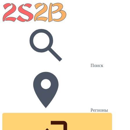
Поиск
Регионы