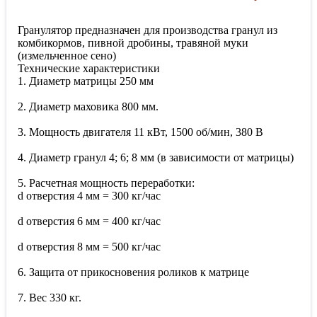
Гранулятор предназначен для производства гранул из
комбикормов, пивной дробины, травяной муки
(измельченное сено)
Технические характеристики
1. Диаметр матрицы 250 мм
2. Диаметр маховика 800 мм.
3. Мощность двигателя 11 кВт, 1500 об/мин, 380 В
4. Диаметр гранул 4; 6; 8 мм (в зависимости от матрицы)
5. Расчетная мощность переработки:
d отверстия 4 мм = 300 кг/час
d отверстия 6 мм = 400 кг/час
d отверстия 8 мм = 500 кг/час
6. Защита от прикосновения роликов к матрице
7. Вес 330 кг.