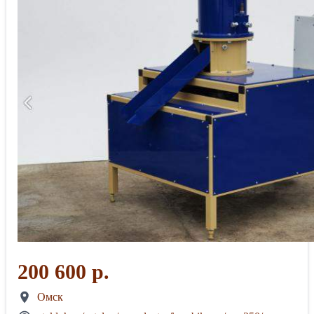
200 600 р.
Омск