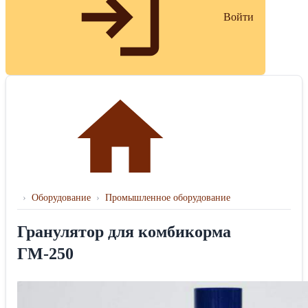
Войти
›
Оборудование
›
Промышленное оборудование
Гранулятор для комбикорма
ГМ-250