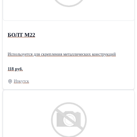
БОЛТ М22
Используется для скрепления металлических конструкций
118 руб.
Иркутск