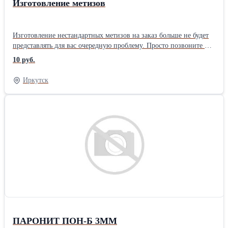
Изготовление метизов
Изготовление нестандартных метизов на заказ больше не будет
представлять для вас очередную проблему. Просто позвоните и
закажите!
10 руб.
Иркутск
ПАРОНИТ ПОН-Б 3ММ