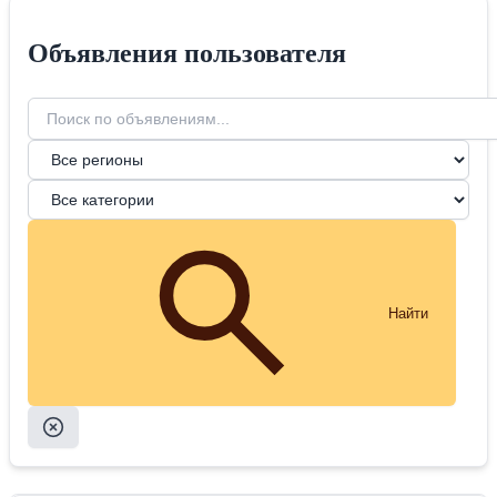
Объявления пользователя
Найти