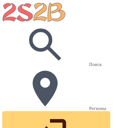
Поиск
Регионы