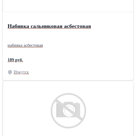
Набивка сальниковая асбестовая
набивка асбестовая
189 руб.
Иркутск