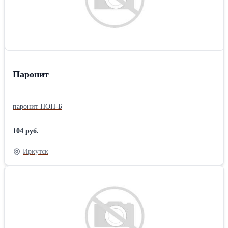
Паронит
паронит ПОН-Б
104 руб.
Иркутск