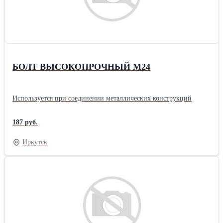
БОЛТ ВЫСОКОПРОЧНЫЙ М24
Используется при соединении металлических конструкций
187 руб.
Иркутск