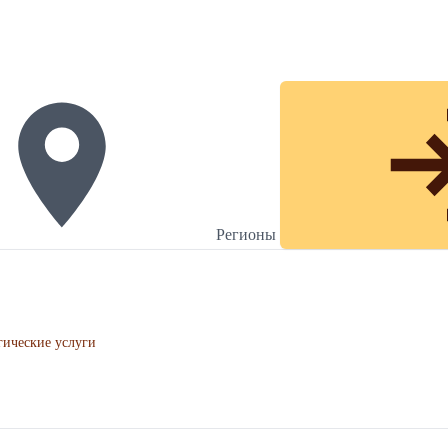
Регионы
гические услуги