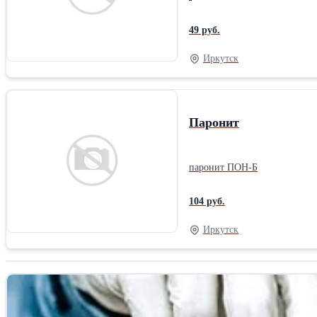
49 руб.
Иркутск
Паронит
паронит ПОН-Б
104 руб.
Иркутск