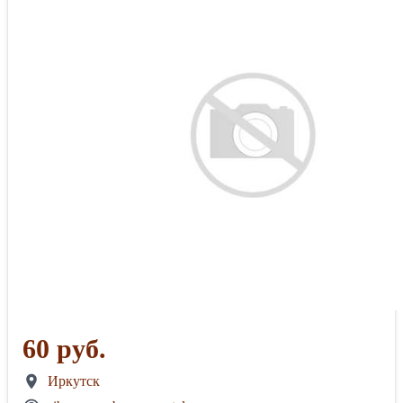
60 руб.
Иркутск