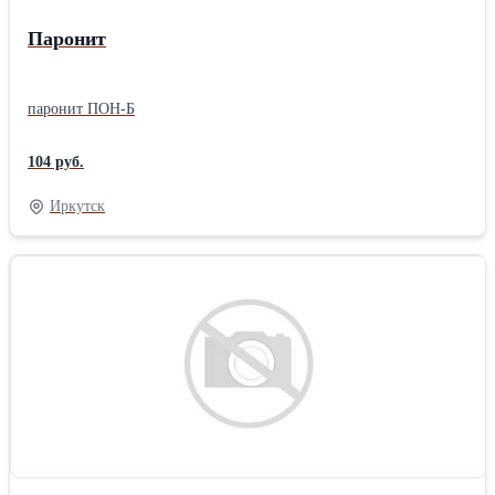
Паронит
паронит ПОН-Б
104 руб.
Иркутск