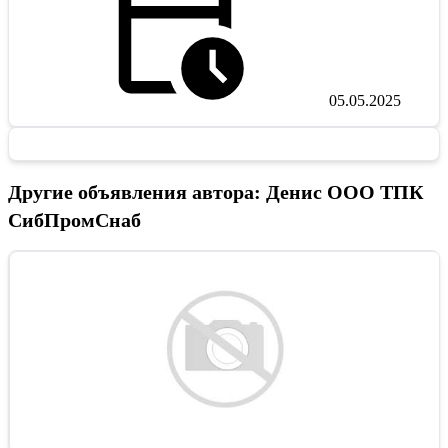
05.05.2025
Другие объявления автора: Денис ООО ТПК
СибПромСнаб