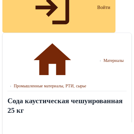
Войти
›
Материалы
›
Промышленные материалы, РТИ, сырье
Сода каустическая чешуированная
25 кг