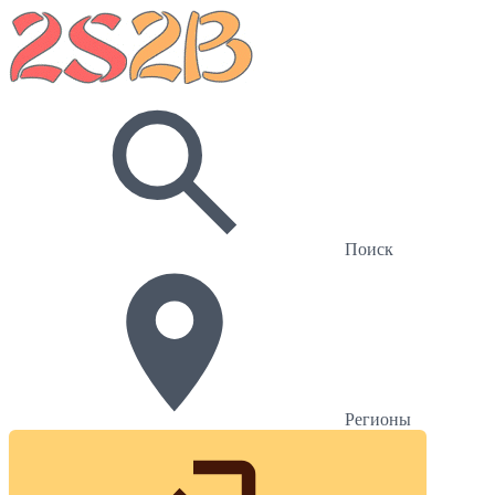
Поиск
Регионы