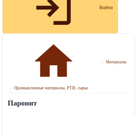
Войти
›
Материалы
›
Промышленные материалы, РТИ, сырье
Паронит