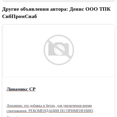
Другие объявления автора: Денис ООО ТПК
СибПромСнаб
Линамикс СР
Линамикс это добавка в бетон, для увеличения время
схватывания. РЕКОМЕНДАЦИИ ПО ПРИМЕНЕНИЮ
ЗАМЕДЛИТЕЛЯ «ЛИНАМИКС РС» Настоящие Рекомендации