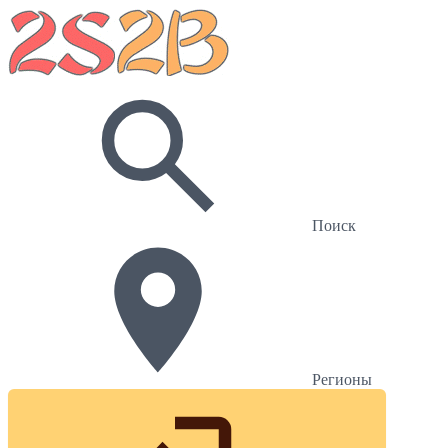
Поиск
Регионы