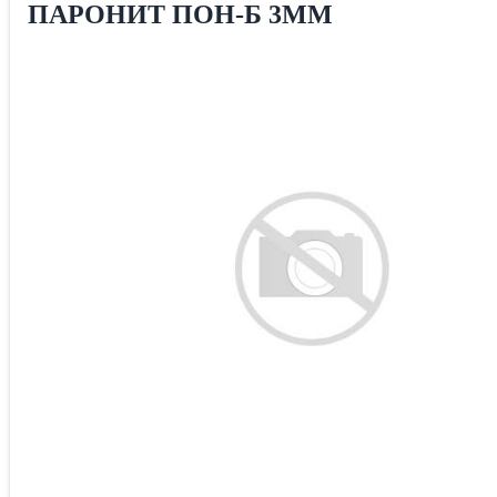
ПАРОНИТ ПОН-Б 3ММ