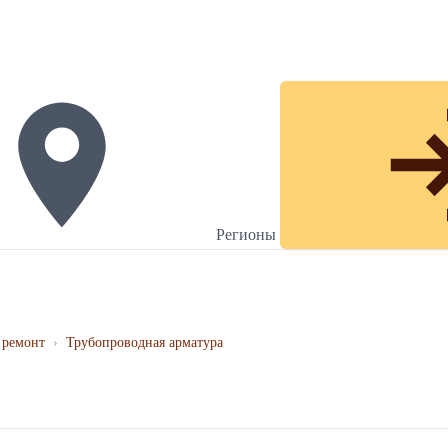
Регионы
 ремонт
›
Трубопроводная арматура