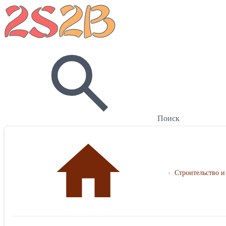
Поиск
›
Строительство и