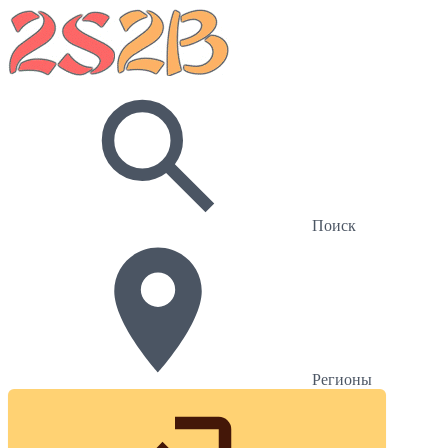
Поиск
Регионы