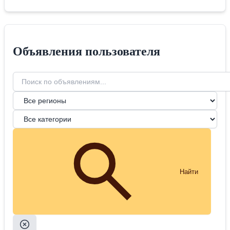
Объявления пользователя
Найти