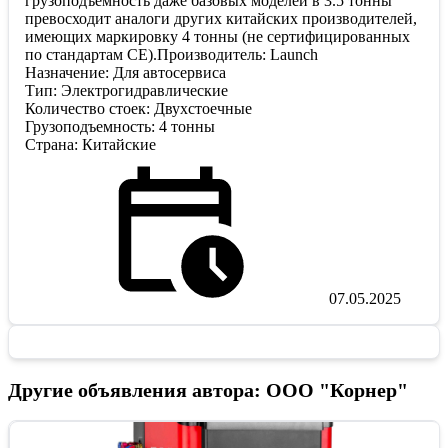
грузоподъемность даже базовых моделей в 3.5 тонны
превосходит аналоги других китайских производителей,
имеющих маркировку 4 тонны (не сертифицированных
по стандартам CE).Производитель: Launch
Назначение: Для автосервиса
Тип: Электрогидравлические
Количество стоек: Двухстоечные
Грузоподъемность: 4 тонны
Страна: Китайские
07.05.2025
Другие объявления автора: ООО "Корнер"