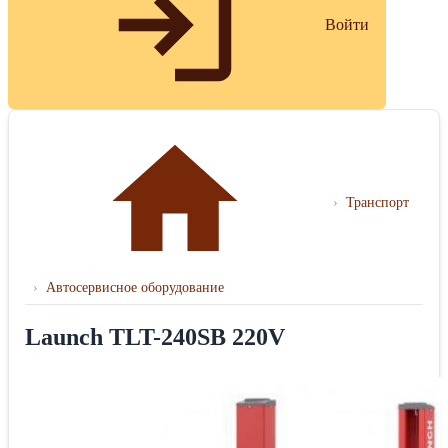
Войти
›
Транспорт
›
Автосервисное оборудование
Launch TLT-240SB 220V