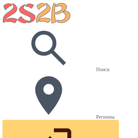
Поиск
Регионы