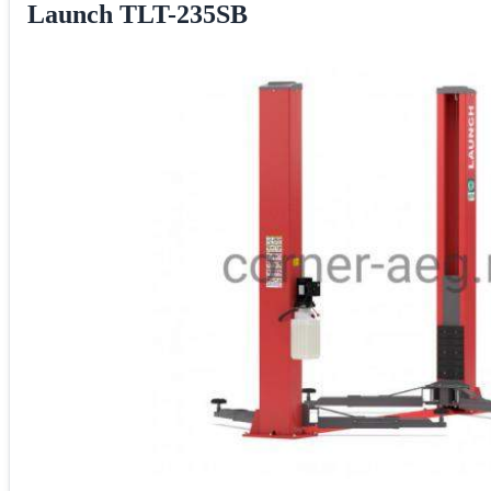
Launch TLT-235SB