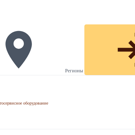
Регионы
тосервисное оборудование