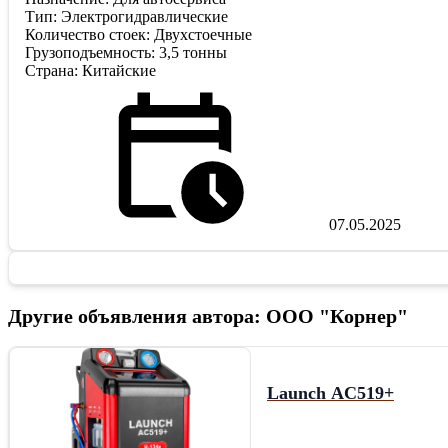
Тип: Электрогидравлические
Количество стоек: Двухстоечные
Грузоподъемность: 3,5 тонны
Страна: Китайские
07.05.2025
Другие объявления автора: ООО "Корнер"
Launch AC519+