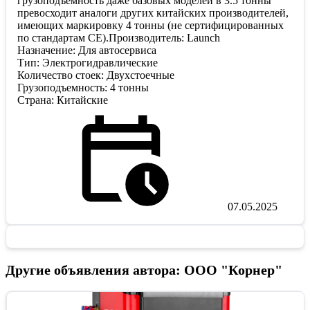
грузоподъемность даже базовых моделей в 3.5 тонны
превосходит аналоги других китайских производителей,
имеющих маркировку 4 тонны (не сертифицированных
по стандартам CE).Производитель: Launch
Назначение: Для автосервиса
Тип: Электрогидравлические
Количество стоек: Двухстоечные
Грузоподъемность: 4 тонны
Страна: Китайские
07.05.2025
Другие объявления автора: ООО "Корнер"