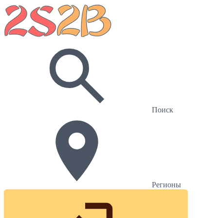
Поиск
Регионы