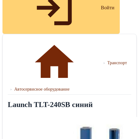
Войти
›
Транспорт
›
Автосервисное оборудование
Launch TLT-240SB синий