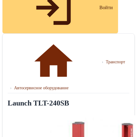
Войти
›
Транспорт
›
Автосервисное оборудование
Launch TLT-240SB