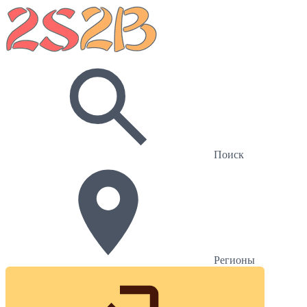
Поиск
Регионы