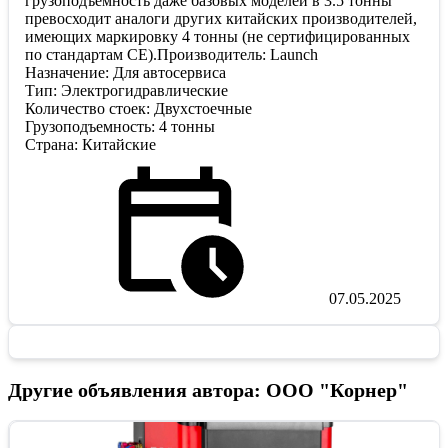
грузоподъемность даже базовых моделей в 3.5 тонны
превосходит аналоги других китайских производителей,
имеющих маркировку 4 тонны (не сертифицированных
по стандартам CE).Производитель: Launch
Назначение: Для автосервиса
Тип: Электрогидравлические
Количество стоек: Двухстоечные
Грузоподъемность: 4 тонны
Страна: Китайские
07.05.2025
Другие объявления автора: ООО "Корнер"