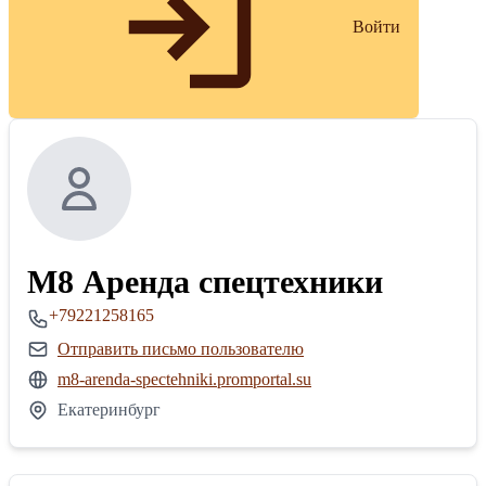
Войти
М8 Аренда спецтехники
+79221258165
Отправить письмо пользователю
m8-arenda-spectehniki.promportal.su
Екатеринбург