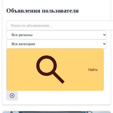
Объявления пользователя
Найти