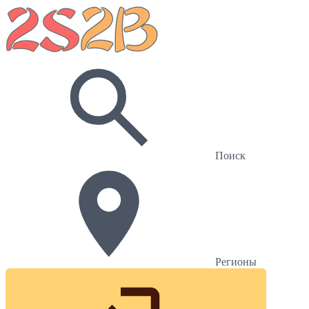
Поиск
Регионы