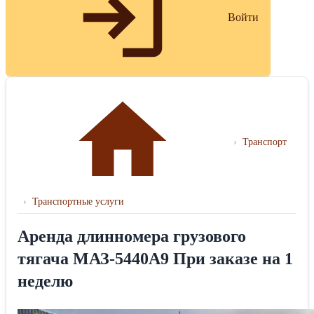
Войти
›
Транспорт
›
Транспортные услуги
Аренда длинномера грузового
тягача МАЗ-5440А9 При заказе на 1
неделю