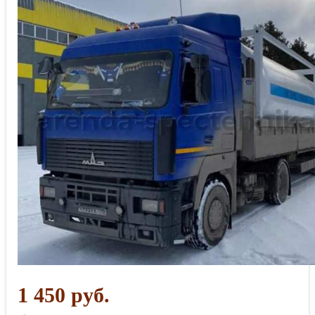
1 450 руб.