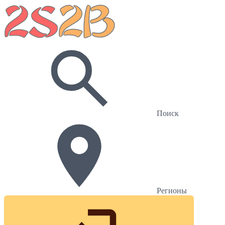
Поиск
Регионы