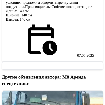
условиях предложим оформить аренду мини-
погрузчика.Производитель: Собственное производство
Длина: 140 см
Ширина: 140 см
Высота: 140 см
07.05.2025
Другие объявления автора: М8 Аренда
спецтехники