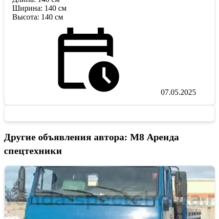
Ширина: 140 см
Высота: 140 см
07.05.2025
Другие объявления автора: М8 Аренда
спецтехники