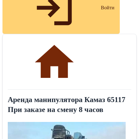
Войти
Аренда манипулятора Камаз 65117
При заказе на смену 8 часов