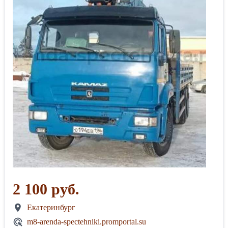
2 100 руб.
Екатеринбург
m8-arenda-spectehniki.promportal.su