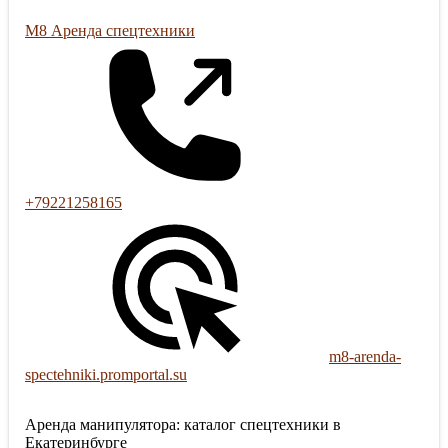
М8 Аренда спецтехники
+79221258165
m8-arenda-
spectehniki.promportal.su
Аренда манипулятора: каталог спецтехники в
Екатеринбурге