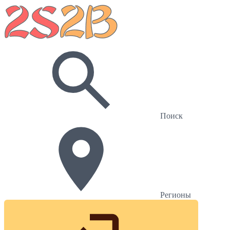
Поиск
Регионы