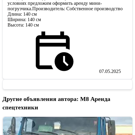
условиях предложим оформить аренду мини-
погрузчика.Производитель: Собственное производство
Длина: 140 см
Ширина: 140 см
Высота: 140 см
07.05.2025
Другие объявления автора: М8 Аренда
спецтехники