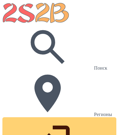
Поиск
Регионы