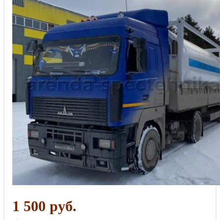
1 500 руб.