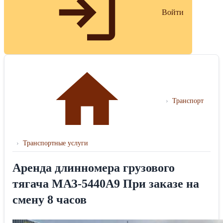
Войти
›
Транспорт
›
Транспортные услуги
Аренда длинномера грузового
тягача МАЗ-5440А9 При заказе на
смену 8 часов