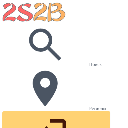
Поиск
Регионы