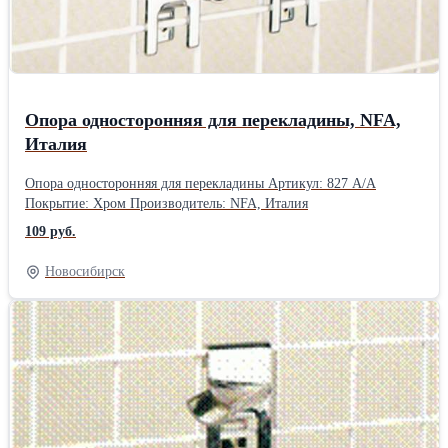
Опора односторонняя для перекладины, NFA,
Италия
Опора односторонняя для перекладины Артикул: 827 A/A
Покрытие: Хром Производитель: NFA, Италия
109 руб.
Новосибирск