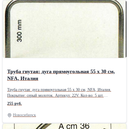
Труба гнутая: дуга прямоугольная 55 х 30 см,
NFA, Италия
Труба гнутая: дуга прямоугольная 55 х 30 см, NFA, Италия.
Покрытие: серый молоток. Артикул: 22V. Кол-во: 5 шт.
Производство: NFA, Италия. Товар есть в наличии в
255 руб.
Новосибирске.Производитель: Дуга
Новосибирск