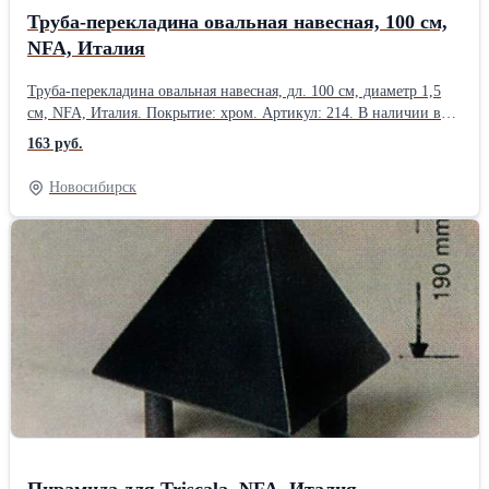
Труба-перекладина овальная навесная, 100 см,
NFA, Италия
Труба-перекладина овальная навесная, дл. 100 см, диаметр 1,5
см, NFA, Италия. Покрытие: хром. Артикул: 214. В наличии в
Новосибирске.Производитель: NFA, Италия
163 руб.
Новосибирск