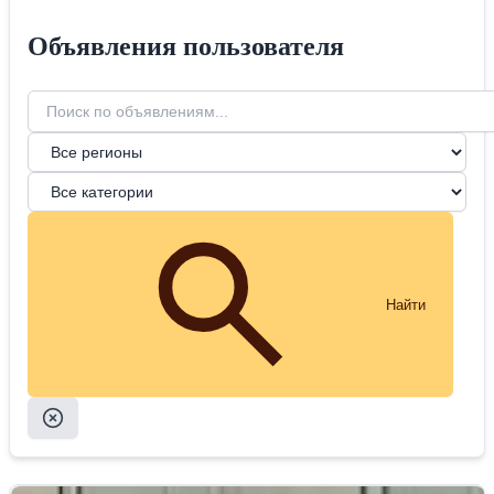
Объявления пользователя
Найти