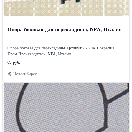
Опора боковая для перекладины, NFA, Италия
Опора боковая для перекладины Артикул: 828DX Покрытие:
Хром Производитель: NFA, Италия
69 руб.
Новосибирск