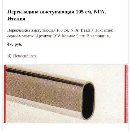
Перекладина выступающая 105 см, NFA,
Италия
Перекладина выступающая 105 см, NFA, Италия Покрытие:
серый молоток. Артикул: 20V. Кол-во: 9 шт. В наличии в
Новосибирске.Производитель: NFA, Италия
470 руб.
Новосибирск