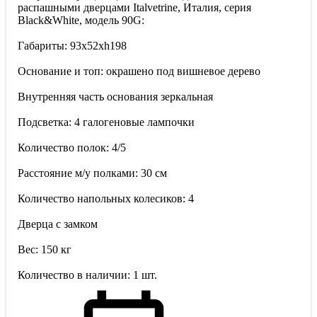
распашными дверцами Italvetrine, Италия, серия
Black&White, модель 90G:
Габариты: 93x52xh198
Основание и топ: окрашено под вишневое дерево
Внутренняя часть основания зеркальная
Подсветка: 4 галогеновые лампочки
Количество полок: 4/5
Расстояние м/у полками: 30 см
Количество напольных колесиков: 4
Дверца с замком
Вес: 150 кг
Количество в наличии: 1 шт.