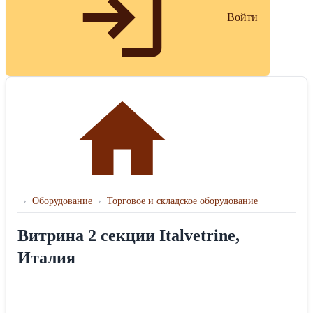
Войти
›
Оборудование
›
Торговое и складское оборудование
Витрина 2 секции Italvetrine,
Италия