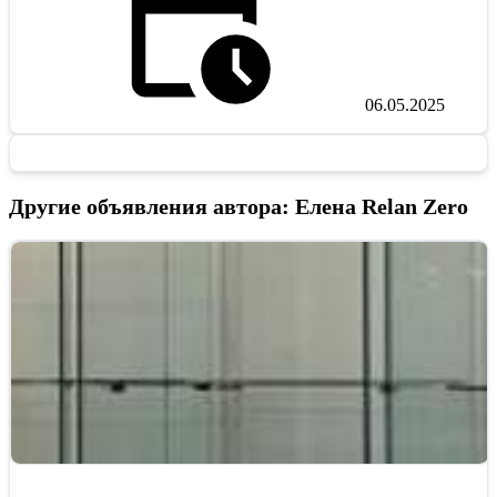
06.05.2025
Другие объявления автора: Елена Relan Zero