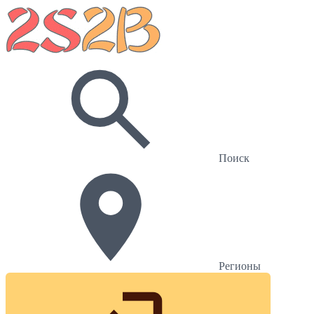
Поиск
Регионы