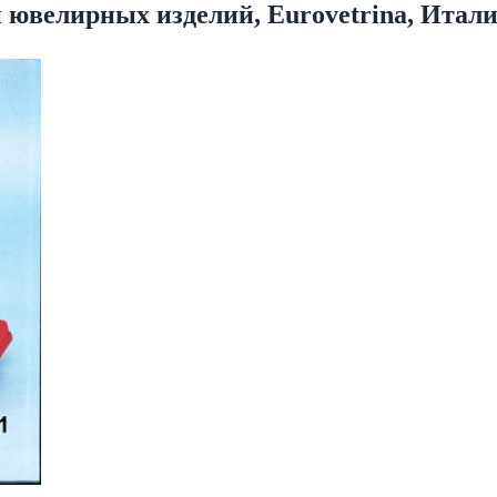
ювелирных изделий, Eurovetrina, Итали