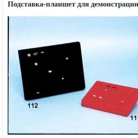
Подставка-планшет для демонстрации 