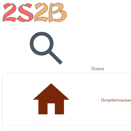
Поиск
›
Потребительские