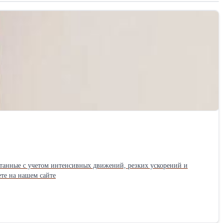
ботанные с учетом интенсивных движений, резких ускорений и
те на нашем сайте