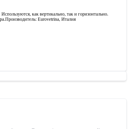
 Используются, как вертикально, так и горизонтально.
а.Производитель: Eurovetrina, Италия