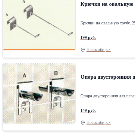
Крючки на овальную 
199 руб.
Новосибирск
Опора двусторонняя 
149 руб.
Новосибирск