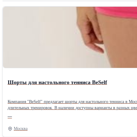
Шорты для настольного тенниса BeSelf
Компания "BeSelf" предлагает шорты для настольного тенниса в Мос
длительных тренировок. В наличии доступны варианты в разных цв
—
Москва