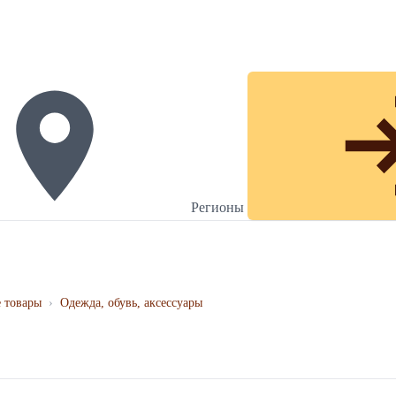
Регионы
 товары
›
Одежда, обувь, аксессуары